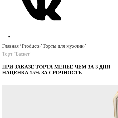
Главная
/
Products
/
Торты для мужчин
/
Торт "Баскет"
ПРИ ЗАКАЗЕ ТОРТА МЕНЕЕ ЧЕМ ЗА 3 ДНЯ
НАЦЕНКА 15% ЗА СРОЧНОСТЬ