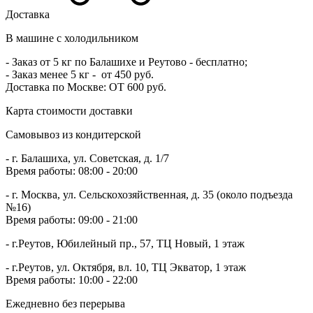
Доставка
В машине с холодильником
- Заказ от 5 кг по Балашихе и Реутово - бесплатно;
- Заказ менее 5 кг - от 4
50 руб
.
Доставка по Москве:
ОТ 600 руб
.
Карта стоимости доставки
Самовывоз из кондитерской
- г. Балашиха, ул. Советская, д. 1/7
Время работы:
08:00 - 20:00
- г. Москва, ул. Сельскохозяйственная, д. 35 (около подъезда
№16)
Время работы:
09:00 - 21:00
- г.Реутов, Юбилейный пр., 57, ТЦ Новый, 1 этаж
- г.Реутов, ул. Октября, вл. 10, ТЦ Экватор, 1 этаж
Время работы:
10:00 - 22:00
Ежедневно без перерыва