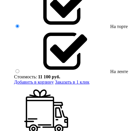
На торте
На ленте
Стоимость:
11 100
руб.
Добавить в корзину
Заказать в 1 клик