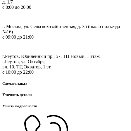
д. 1/7
с 8:00 до 20:00
г. Москва, ул. Сельскохозяйственная, д. 35 (около подъезда
№16)
с 09:00 до 21:00
г.Реутов, Юбилейный пр., 57, ТЦ Новый, 1 этаж
г.Реутов, ул. Октября,
вл. 10, ТЦ Экватор, 1 эт.
с 10:00 до 22:00
Сделать заказ
Уточнить детали
Узнать подробности