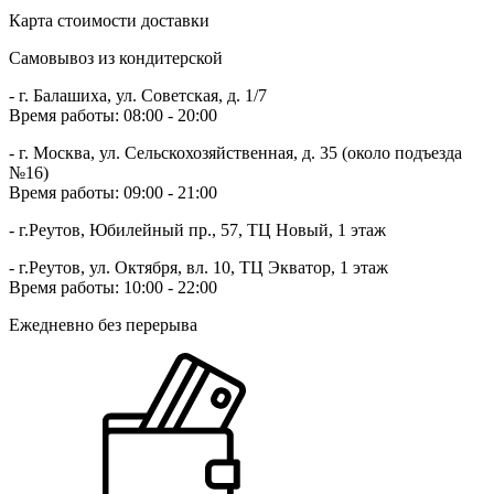
Карта стоимости доставки
Самовывоз из кондитерской
- г. Балашиха, ул. Советская, д. 1/7
Время работы:
08:00 - 20:00
- г. Москва, ул. Сельскохозяйственная, д. 35 (около подъезда
№16)
Время работы:
09:00 - 21:00
- г.Реутов, Юбилейный пр., 57, ТЦ Новый, 1 этаж
- г.Реутов, ул. Октября, вл. 10, ТЦ Экватор, 1 этаж
Время работы:
10:00 - 22:00
Ежедневно без перерыва