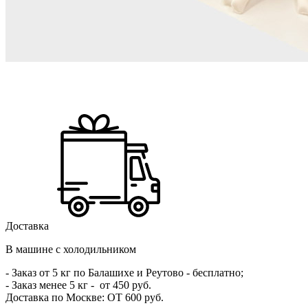
Доставка
В машине с холодильником
- Заказ от 5 кг по Балашихе и Реутово - бесплатно;
- Заказ менее 5 кг - от 4
50 руб
.
Доставка по Москве:
ОТ 600 руб
.