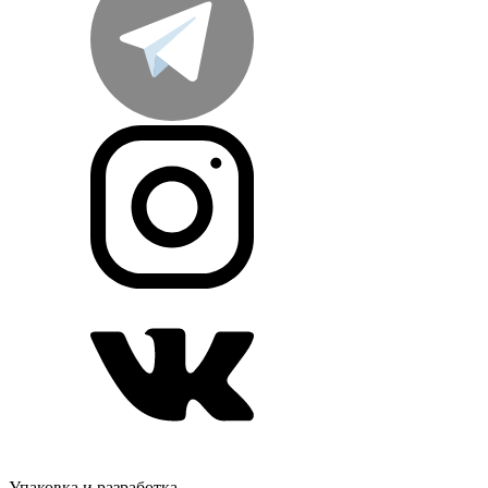
Упаковка и разработка