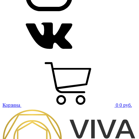
Корзина
0
0 руб.