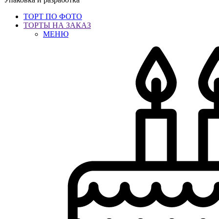
ТОРТ ПО ФОТО
ТОРТЫ НА ЗАКАЗ
МЕНЮ