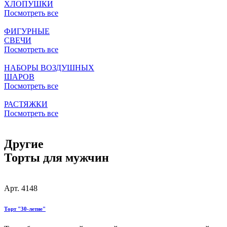
ХЛОПУШКИ
Посмотреть все
ФИГУРНЫЕ
СВЕЧИ
Посмотреть все
НАБОРЫ ВОЗДУШНЫХ
ШАРОВ
Посмотреть все
РАСТЯЖКИ
Посмотреть все
Другие
Торты для мужчин
Арт. 4148
Торт "30-летие"