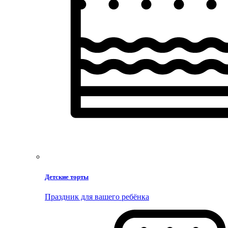
Детские торты
Праздник для вашего ребёнка