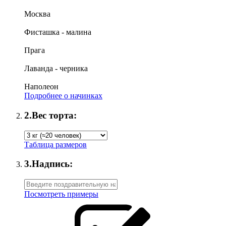
Москва
Фисташка - малина
Прага
Лаванда - черника
Наполеон
Подробнее о начинках
2.
Вес торта:
Таблица размеров
3.
Надпись:
Посмотреть примеры