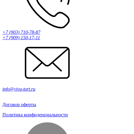
+7 (903) 710-78-87
+7 (909) 150-17-11
info@viva-tort.ru
Договор оферты
Политика конфиденциальности