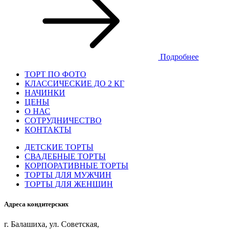
Подробнее
ТОРТ ПО ФОТО
КЛАССИЧЕСКИЕ ДО 2 КГ
НАЧИНКИ
ЦЕНЫ
О НАС
СОТРУДНИЧЕСТВО
КОНТАКТЫ
ДЕТСКИЕ ТОРТЫ
СВАДЕБНЫЕ ТОРТЫ
КОРПОРАТИВНЫЕ ТОРТЫ
ТОРТЫ ДЛЯ МУЖЧИН
ТОРТЫ ДЛЯ ЖЕНЩИН
Адреса кондитерских
г. Балашиха, ул. Советская,