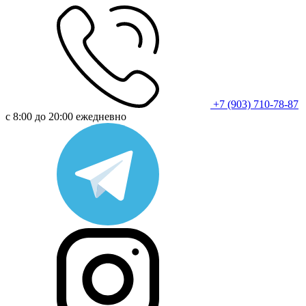
+7 (903) 710-78-87
с 8:00 до 20:00 ежедневно