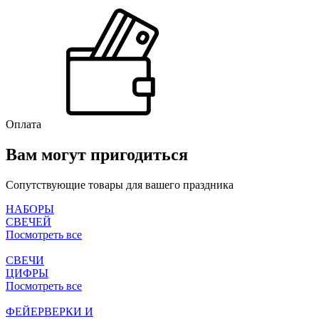
Оплата
Вам могут пригодиться
Сопутствующие товары для вашего праздника
НАБОРЫ
СВЕЧЕЙ
Посмотреть все
СВЕЧИ
ЦИФРЫ
Посмотреть все
ФЕЙЕРВЕРКИ И