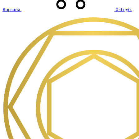
Корзина
0
0 руб.