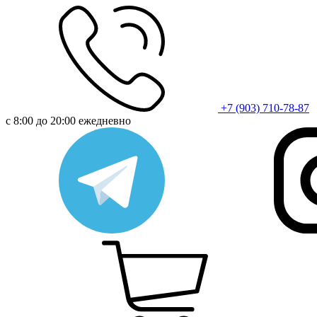
+7 (903) 710-78-87
с 8:00 до 20:00 ежедневно