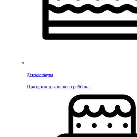
Детские торты
Праздник для вашего ребёнка