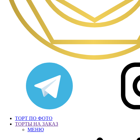
ТОРТ ПО ФОТО
ТОРТЫ НА ЗАКАЗ
МЕНЮ